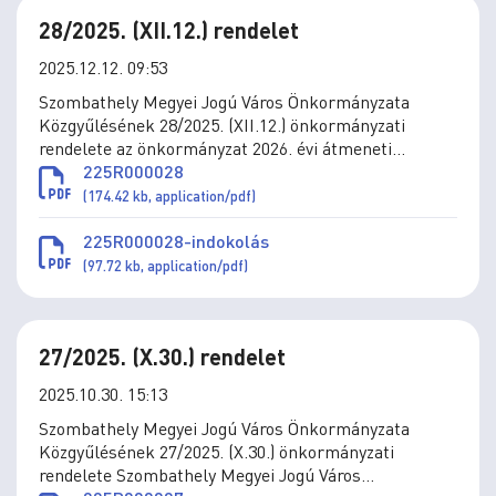
28/2025. (XII.12.) rendelet
2025.12.12. 09:53
Szombathely Megyei Jogú Város Önkormányzata
Közgyűlésének 28/2025. (XII.12.) önkormányzati
rendelete az önkormányzat 2026. évi átmeneti
gazdálkodásáról
225R000028
(174.42 kb, application/pdf)
225R000028-indokolás
(97.72 kb, application/pdf)
27/2025. (X.30.) rendelet
2025.10.30. 15:13
Szombathely Megyei Jogú Város Önkormányzata
Közgyűlésének 27/2025. (X.30.) önkormányzati
rendelete Szombathely Megyei Jogú Város