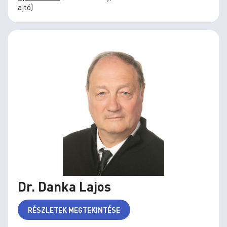
ajtó)
Dr. Danka Lajos
RÉSZLETEK MEGTEKINTÉSE