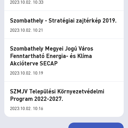
2023.10.02. 10:33
Szombathely - Stratégiai zajtérkép 2019.
2023.10.02. 10:21
Szombathely Megyei Jogú Város
Fenntartható Energia- és Klíma
Akcióterve SECAP
2023.10.02. 10:19
SZMJV Települési Környezetvédelmi
Program 2022-2027.
2023.10.02. 10:16