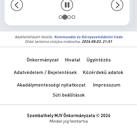
Adatfeltöltésért felelős:
Kommunális és Környezetvédelmi Iroda
Oldal tartalma utoljára módosítva:
2026.08.03. 21:51
Önkormányzat
Hivatal
Ügyintézés
Adatvédelem / Bejelentések
Közérdekű adatok
Akadálymentességi nyilatkozat
Impresszum
Süti beállítások
Szombathely MJV Önkormányzata © 2026
Minden jog fenntartva