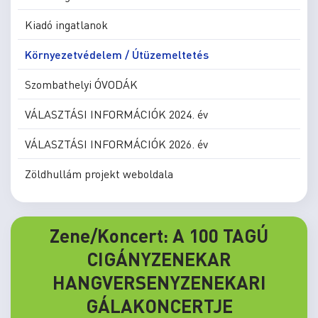
Kiadó ingatlanok
Környezetvédelem / Útüzemeltetés
Szombathelyi ÓVODÁK
VÁLASZTÁSI INFORMÁCIÓK 2024. év
VÁLASZTÁSI INFORMÁCIÓK 2026. év
Zöldhullám projekt weboldala
Zene/Koncert: A 100 TAGÚ
CIGÁNYZENEKAR
HANGVERSENYZENEKARI
GÁLAKONCERTJE