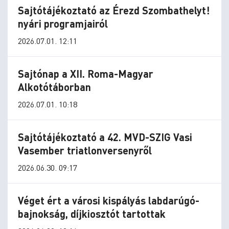
Sajtótájékoztató az Érezd Szombathelyt!
nyári programjairól
2026.07.01. 12:11
Sajtónap a XII. Roma-Magyar
Alkotótáborban
2026.07.01. 10:18
Sajtótájékoztató a 42. MVD-SZIG Vasi
Vasember triatlonversenyről
2026.06.30. 09:17
Véget ért a városi kispályás labdarúgó-
bajnokság, díjkiosztót tartottak