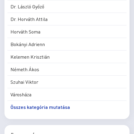
Dr. László Győző
Dr. Horváth Attila
Horváth Soma
Bokányi Adrienn
Kelemen Krisztián
Németh Ákos
Szuhai Viktor
Városháza
Összes kategória mutatása