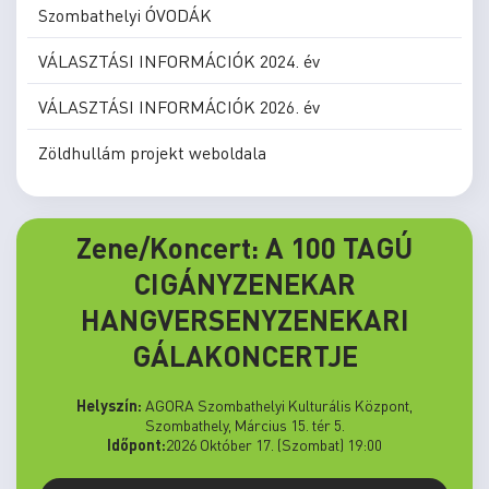
Szombathelyi ÓVODÁK
VÁLASZTÁSI INFORMÁCIÓK 2024. év
VÁLASZTÁSI INFORMÁCIÓK 2026. év
Zöldhullám projekt weboldala
Zene/Koncert: A 100 TAGÚ
CIGÁNYZENEKAR
HANGVERSENYZENEKARI
GÁLAKONCERTJE
Helyszín:
AGORA Szombathelyi Kulturális Központ,
Szombathely, Március 15. tér 5.
Időpont:
2026 Október 17. (Szombat) 19:00