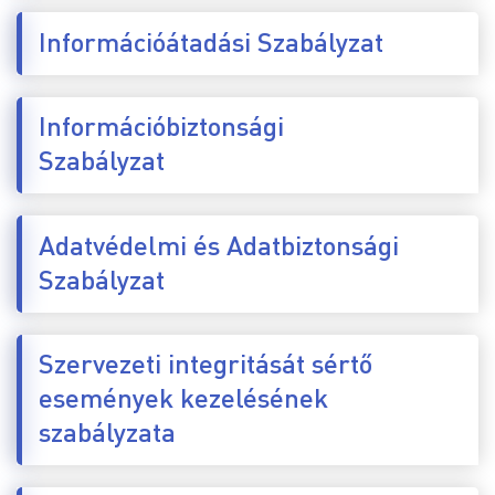
Információátadási Szabályzat
Információbiztonsági
Szabályzat
Adatvédelmi és Adatbiztonsági
Szabályzat
Szervezeti integritását sértő
események kezelésének
szabályzata