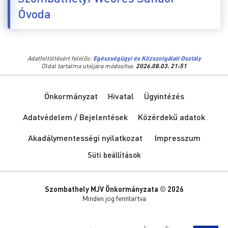
Óvoda
Adatfeltöltésért felelős:
Egészségügyi és Közszolgálati Osztály
Oldal tartalma utoljára módosítva:
2026.08.03. 21:51
Önkormányzat
Hivatal
Ügyintézés
Adatvédelem / Bejelentések
Közérdekű adatok
Akadálymentességi nyilatkozat
Impresszum
Süti beállítások
Szombathely MJV Önkormányzata © 2026
Minden jog fenntartva