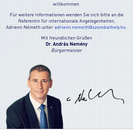
willkommen.
Für weitere Informationen wenden Sie sich bitte an die
Referentin für internationale Angelegenheiten,
Adrienn Németh unter
adrienn.nemeth
szombathely.hu
.
Mit freundlichen Grüßen
Dr. András Nemény
Bürgermeister