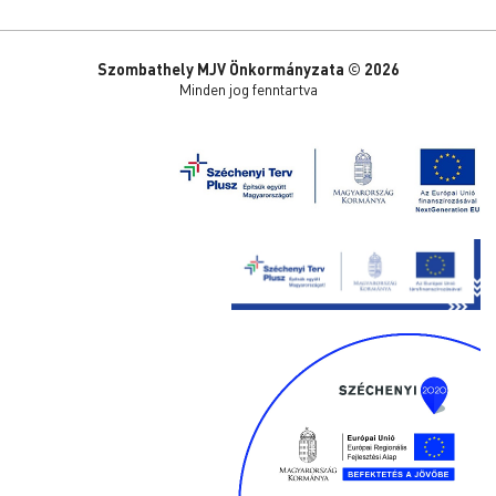
Szombathely MJV Önkormányzata © 2026
Minden jog fenntartva