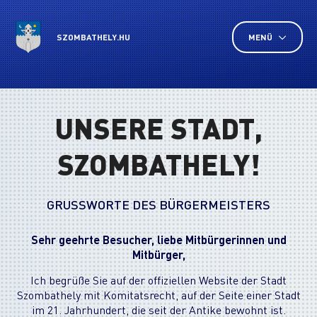
SZOMBATHELY.HU
MENÜ
UNSERE STADT,
SZOMBATHELY!
GRUSSWORTE DES BÜRGERMEISTERS
Sehr geehrte Besucher, liebe Mitbürgerinnen und
Mitbürger,
Ich begrüße Sie auf der offiziellen Website der Stadt
Szombathely mit Komitatsrecht, auf der Seite einer Stadt
im 21. Jahrhundert, die seit der Antike bewohnt ist.