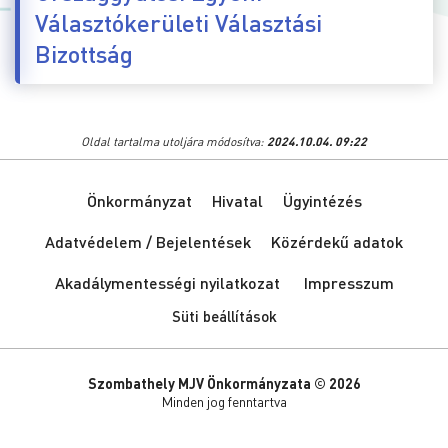
Választókerületi Választási
Bizottság
Oldal tartalma utoljára módosítva:
2024.10.04. 09:22
Önkormányzat
Hivatal
Ügyintézés
Adatvédelem / Bejelentések
Közérdekű adatok
Akadálymentességi nyilatkozat
Impresszum
Süti beállítások
Szombathely MJV Önkormányzata © 2026
Minden jog fenntartva