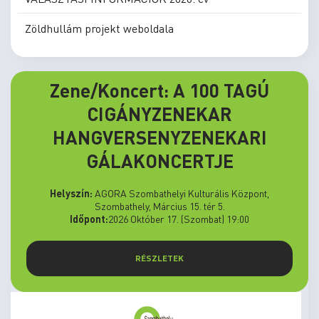
Zöldhullám projekt weboldala
Zene/Koncert: A 100 TAGÚ
CIGÁNYZENEKAR
HANGVERSENYZENEKARI
GÁLAKONCERTJE
Helyszín:
AGORA Szombathelyi Kulturális Központ,
Szombathely, Március 15. tér 5.
Időpont:
2026 Október 17. (Szombat) 19:00
RÉSZLETEK