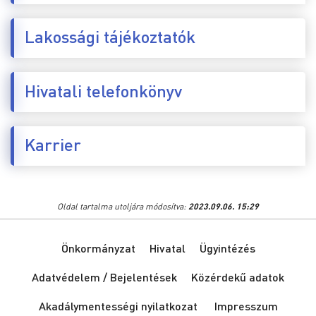
Lakossági tájékoztatók
Hivatali telefonkönyv
Karrier
Oldal tartalma utoljára módosítva:
2023.09.06. 15:29
Önkormányzat
Hivatal
Ügyintézés
Adatvédelem / Bejelentések
Közérdekű adatok
Akadálymentességi nyilatkozat
Impresszum