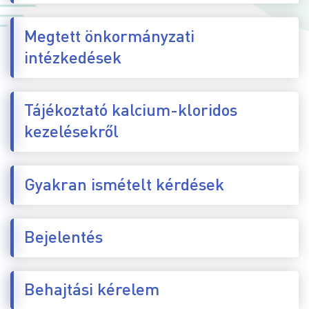
Megtett önkormányzati
intézkedések
Tájékoztató kalcium-kloridos
kezelésekről
Gyakran ismételt kérdések
Bejelentés
Behajtási kérelem