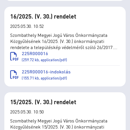
16/2025. (V. 30.) rendelet
2025.05.30. 10:52
Szombathely Megyei Jogú Város Önkormányzata
Közgyűlésének 16/2025. (V. 30.) önkormányzati
rendelete a településkép védelméről szóló 26/2017.
(XII.20.) önkormányzati rendelet módosításáról
225R000016
(259.72 kb, application/pdf)
225R000016-indokolás
(155.71 kb, application/pdf)
15/2025. (V. 30.) rendelet
2025.05.30. 10:50
Szombathely Megyei Jogú Város Önkormányzata
Közgyűlésének 15/2025. (V. 30.) önkormányzati