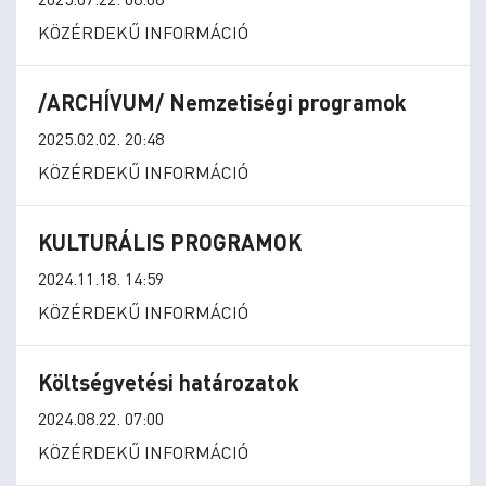
KÖZÉRDEKŰ INFORMÁCIÓ
/ARCHÍVUM/ Nemzetiségi programok
2025.02.02. 20:48
KÖZÉRDEKŰ INFORMÁCIÓ
KULTURÁLIS PROGRAMOK
2024.11.18. 14:59
KÖZÉRDEKŰ INFORMÁCIÓ
Költségvetési határozatok
2024.08.22. 07:00
KÖZÉRDEKŰ INFORMÁCIÓ