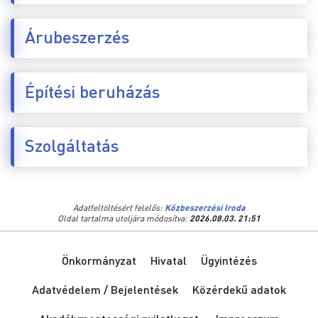
Árubeszerzés
Építési beruházás
Szolgáltatás
Adatfeltöltésért felelős:
Közbeszerzési Iroda
Oldal tartalma utoljára módosítva:
2026.08.03. 21:51
Önkormányzat
Hivatal
Ügyintézés
Adatvédelem / Bejelentések
Közérdekű adatok