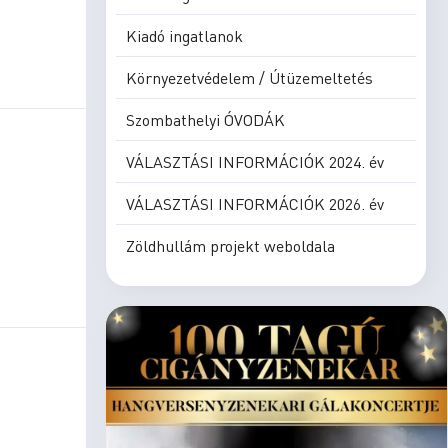
Kiadó ingatlanok
Környezetvédelem / Útüzemeltetés
Szombathelyi ÓVODÁK
VÁLASZTÁSI INFORMÁCIÓK 2024. év
VÁLASZTÁSI INFORMÁCIÓK 2026. év
Zöldhullám projekt weboldala