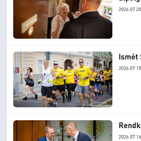
2026.07.20
Ismét
2026.07.18
Rendkí
2026.07.16