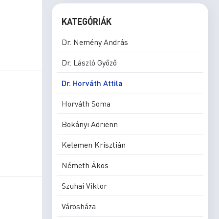
KATEGÓRIÁK
Dr. Nemény András
Dr. László Győző
Dr. Horváth Attila
Horváth Soma
Bokányi Adrienn
Kelemen Krisztián
Németh Ákos
Szuhai Viktor
Városháza