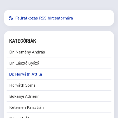
Feliratkozás RSS hírcsatornára
KATEGÓRIÁK
Dr. Nemény András
Dr. László Győző
Dr. Horváth Attila
Horváth Soma
Bokányi Adrienn
Kelemen Krisztián