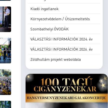
Kiadó ingatlanok
Környezetvédelem / Útüzemeltetés
Szombathelyi ÓVODÁK
VÁLASZTÁSI INFORMÁCIÓK 2024. év
VÁLASZTÁSI INFORMÁCIÓK 2026. év
Zöldhullám projekt weboldala