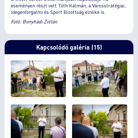
eseményen részt vett Tóth Kálmán, a Városstratégiai,
Idegenforgalmi és Sport Bizottság elnöke is.
Fotó: Bonyhádi Zoltán
Kapcsolódó galéria (15)