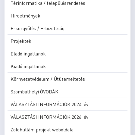
Térinformatika / településrendezés
Hirdetmények
E-közgyűlés / E-bizottság
Projektek
Eladó ingatlanok
Kiadó ingatlanok
Környezetvédelem / Útüzemeltetés
Szombathelyi ÓVODÁK
VÁLASZTÁSI INFORMÁCIÓK 2024. év
VÁLASZTÁSI INFORMÁCIÓK 2026. év
Zöldhullám projekt weboldala