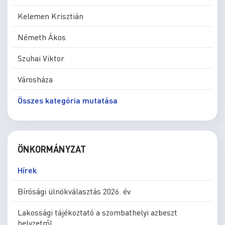
Kelemen Krisztián
Németh Ákos
Szuhai Viktor
Városháza
Összes kategória mutatása
ÖNKORMÁNYZAT
Hírek
Bírósági ülnökválasztás 2026. év
Lakossági tájékoztató a szombathelyi azbeszt
helyzetről