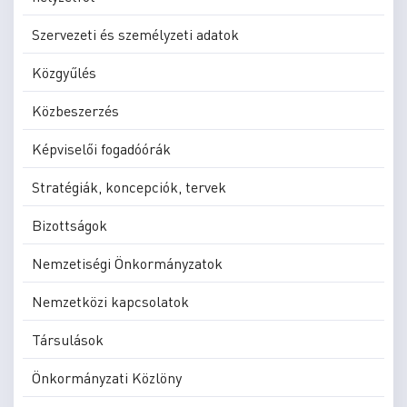
Szervezeti és személyzeti adatok
Közgyűlés
Közbeszerzés
Képviselői fogadóórák
Stratégiák, koncepciók, tervek
Bizottságok
Nemzetiségi Önkormányzatok
Nemzetközi kapcsolatok
Társulások
Önkormányzati Közlöny