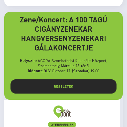
Zene/Koncert: A 100 TAGÚ
CIGÁNYZENEKAR
HANGVERSENYZENEKARI
GÁLAKONCERTJE
Helyszín:
AGORA Szombathelyi Kulturális Központ,
Szombathely, Március 15. tér 5.
Időpont:
2026 Október 17. (Szombat) 19:00
RÉSZLETEK
GYEREKEKNEK