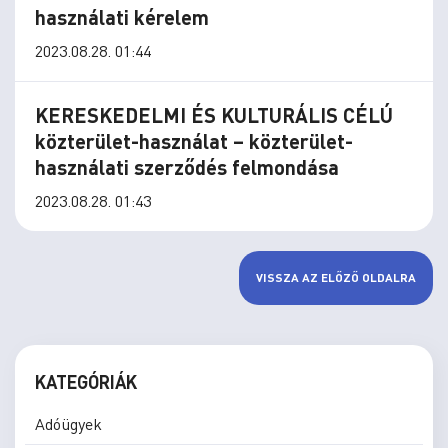
használati kérelem
2023.08.28. 01:44
KERESKEDELMI ÉS KULTURÁLIS CÉLÚ
közterület-használat – közterület-
használati szerződés felmondása
2023.08.28. 01:43
VISSZA AZ ELŐZŐ OLDALRA
KATEGÓRIÁK
Adóügyek