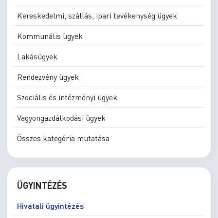
Kereskedelmi, szállás, ipari tevékenység ügyek
Kommunális ügyek
Lakásügyek
Rendezvény ügyek
Szociális és intézményi ügyek
Vagyongazdálkodási ügyek
Összes kategória mutatása
ÜGYINTÉZÉS
Hivatali ügyintézés