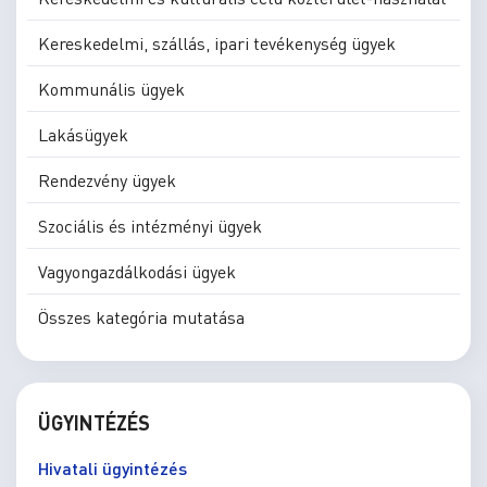
Kereskedelmi, szállás, ipari tevékenység ügyek
Kommunális ügyek
Lakásügyek
Rendezvény ügyek
Szociális és intézményi ügyek
Vagyongazdálkodási ügyek
Összes kategória mutatása
ÜGYINTÉZÉS
Hivatali ügyintézés