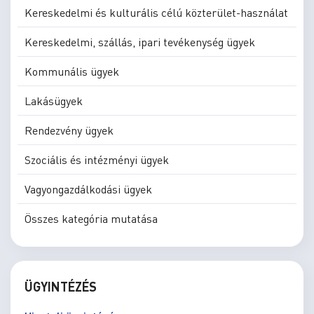
Kereskedelmi és kulturális célú közterület-használat
Kereskedelmi, szállás, ipari tevékenység ügyek
Kommunális ügyek
Lakásügyek
Rendezvény ügyek
Szociális és intézményi ügyek
Vagyongazdálkodási ügyek
Összes kategória mutatása
ÜGYINTÉZÉS