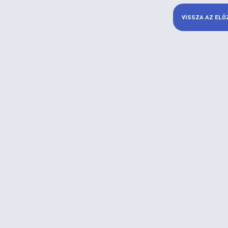
VISSZA AZ ELŐ