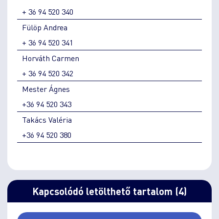
+ 36 94 520 340
Fülöp Andrea
+ 36 94 520 341
Horváth Carmen
+ 36 94 520 342
Mester Ágnes
+36 94 520 343
Takács Valéria
+36 94 520 380
Kapcsolódó letölthető tartalom (4)