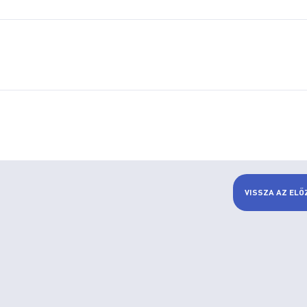
VISSZA AZ ELŐ