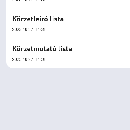
Körzetleíró lista
2023.10.27. 11:31
Körzetmutató lista
2023.10.27. 11:31