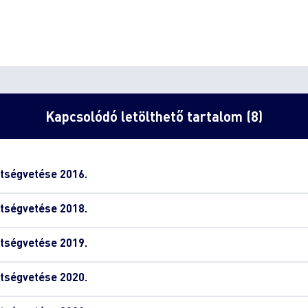
Kapcsolódó letölthető tartalom (8)
tségvetése 2016.
tségvetése 2018.
tségvetése 2019.
tségvetése 2020.