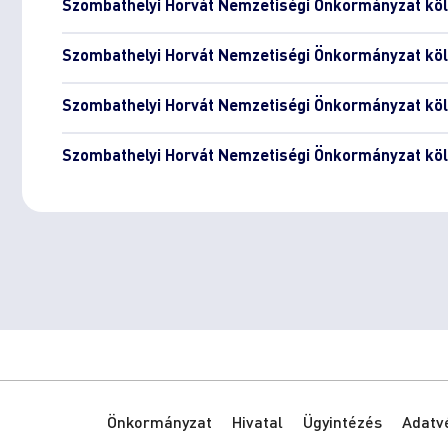
Szombathelyi Horvát Nemzetiségi Önkormányzat köl
Szombathelyi Horvát Nemzetiségi Önkormányzat köl
Szombathelyi Horvát Nemzetiségi Önkormányzat köl
Szombathelyi Horvát Nemzetiségi Önkormányzat köl
Önkormányzat
Hivatal
Ügyintézés
Adatv