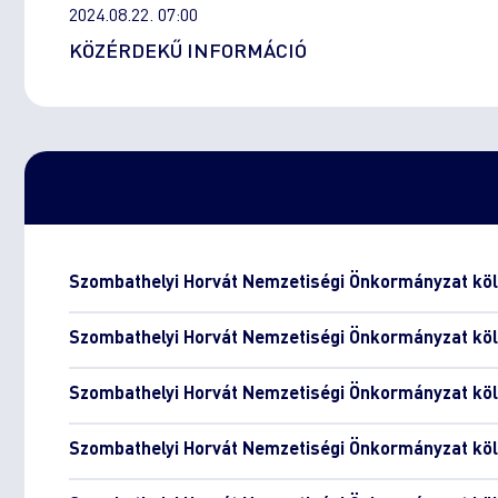
2024.08.22. 07:00
KÖZÉRDEKŰ INFORMÁCIÓ
Szombathelyi Horvát Nemzetiségi Önkormányzat köl
Szombathelyi Horvát Nemzetiségi Önkormányzat köl
Szombathelyi Horvát Nemzetiségi Önkormányzat köl
Szombathelyi Horvát Nemzetiségi Önkormányzat köl