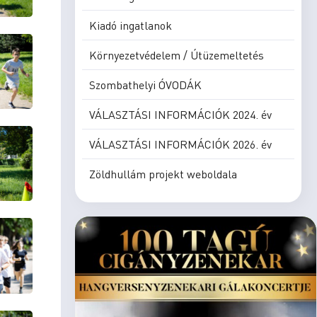
Kiadó ingatlanok
Környezetvédelem / Útüzemeltetés
Szombathelyi ÓVODÁK
VÁLASZTÁSI INFORMÁCIÓK 2024. év
VÁLASZTÁSI INFORMÁCIÓK 2026. év
Zöldhullám projekt weboldala