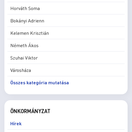
Horváth Soma
Bokányi Adrienn
Kelemen Krisztián
Németh Ákos
Szuhai Viktor
Városháza
Összes kategória mutatása
ÖNKORMÁNYZAT
Hírek