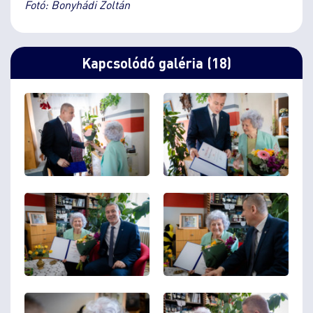
Fotó: Bonyhádi Zoltán
Kapcsolódó galéria (18)