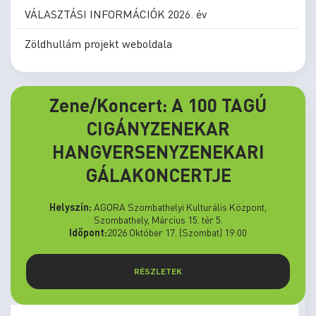
VÁLASZTÁSI INFORMÁCIÓK 2026. év
Zöldhullám projekt weboldala
Zene/Koncert: A 100 TAGÚ
CIGÁNYZENEKAR
HANGVERSENYZENEKARI
GÁLAKONCERTJE
Helyszín:
AGORA Szombathelyi Kulturális Központ,
Szombathely, Március 15. tér 5.
Időpont:
2026 Október 17. (Szombat) 19:00
RÉSZLETEK