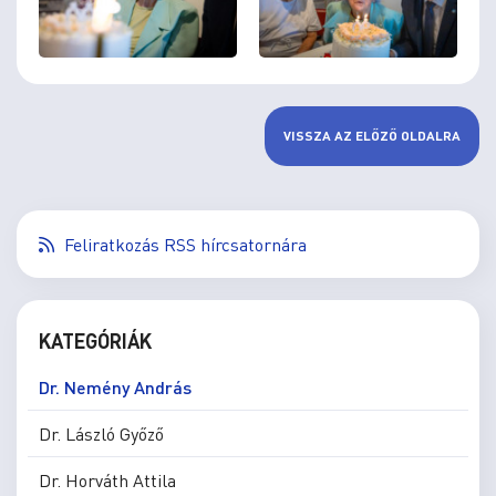
VISSZA AZ ELŐZŐ OLDALRA
Feliratkozás RSS hírcsatornára
KATEGÓRIÁK
Dr. Nemény András
Dr. László Győző
Dr. Horváth Attila