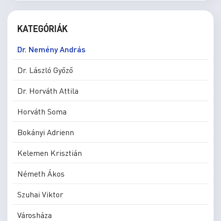
KATEGÓRIÁK
Dr. Nemény András
Dr. László Győző
Dr. Horváth Attila
Horváth Soma
Bokányi Adrienn
Kelemen Krisztián
Németh Ákos
Szuhai Viktor
Városháza