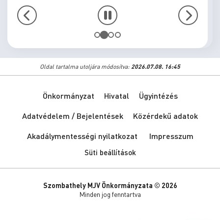
Oldal tartalma utoljára módosítva:
2026.07.08. 16:45
Önkormányzat
Hivatal
Ügyintézés
Adatvédelem / Bejelentések
Közérdekű adatok
Akadálymentességi nyilatkozat
Impresszum
Süti beállítások
Szombathely MJV Önkormányzata © 2026
Minden jog fenntartva