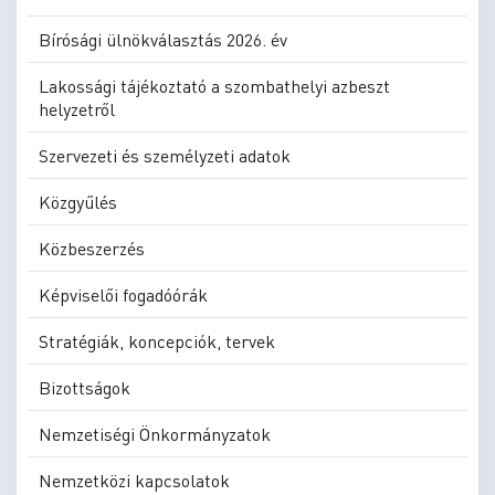
Bírósági ülnökválasztás 2026. év
Lakossági tájékoztató a szombathelyi azbeszt
helyzetről
Szervezeti és személyzeti adatok
Közgyűlés
Közbeszerzés
Képviselői fogadóórák
Stratégiák, koncepciók, tervek
Bizottságok
Nemzetiségi Önkormányzatok
Nemzetközi kapcsolatok