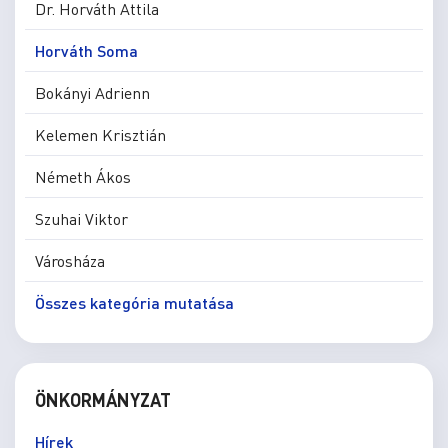
Dr. Horváth Attila
Horváth Soma
Bokányi Adrienn
Kelemen Krisztián
Németh Ákos
Szuhai Viktor
Városháza
Összes kategória mutatása
ÖNKORMÁNYZAT
Hírek