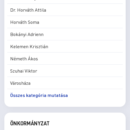
Dr. Horváth Attila
Horváth Soma
Bokányi Adrienn
Kelemen Krisztián
Németh Ákos
Szuhai Viktor
Városháza
Összes kategória mutatása
ÖNKORMÁNYZAT