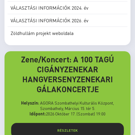
VÁLASZTÁSI INFORMÁCIÓK 2024. év
VÁLASZTÁSI INFORMÁCIÓK 2026. év
Zöldhullám projekt weboldala
Zene/Koncert: A 100 TAGÚ
CIGÁNYZENEKAR
HANGVERSENYZENEKARI
GÁLAKONCERTJE
Helyszín:
AGORA Szombathelyi Kulturális Központ,
Szombathely, Március 15. tér 5.
Időpont:
2026 Október 17. (Szombat) 19:00
RÉSZLETEK