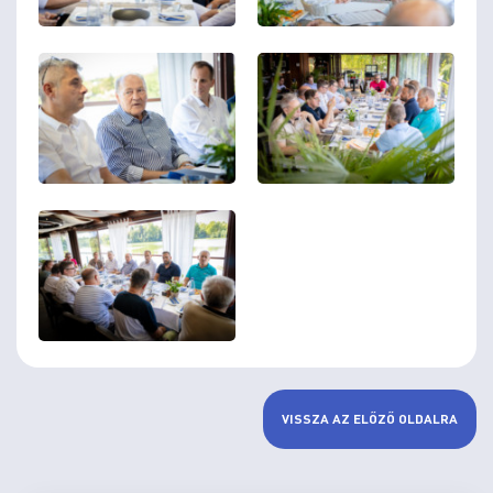
VISSZA AZ ELŐZŐ OLDALRA