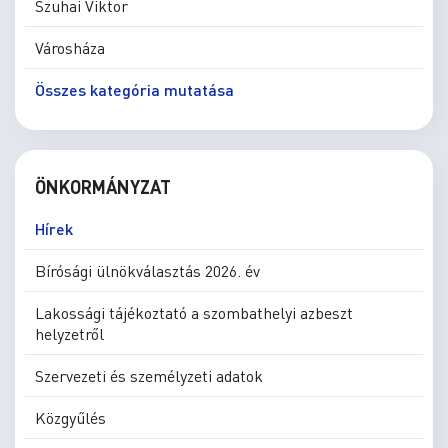
Szuhai Viktor
Városháza
Összes kategória mutatása
ÖNKORMÁNYZAT
Hírek
Bírósági ülnökválasztás 2026. év
Lakossági tájékoztató a szombathelyi azbeszt
helyzetről
Szervezeti és személyzeti adatok
Közgyűlés