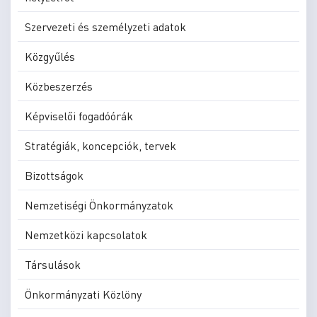
Szervezeti és személyzeti adatok
Közgyűlés
Közbeszerzés
Képviselői fogadóórák
Stratégiák, koncepciók, tervek
Bizottságok
Nemzetiségi Önkormányzatok
Nemzetközi kapcsolatok
Társulások
Önkormányzati Közlöny