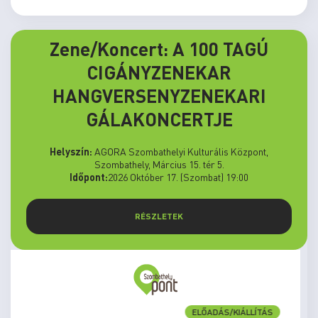
Zene/Koncert: A 100 TAGÚ
CIGÁNYZENEKAR
HANGVERSENYZENEKARI
GÁLAKONCERTJE
Helyszín:
AGORA Szombathelyi Kulturális Központ,
Szombathely, Március 15. tér 5.
Időpont:
2026 Október 17. (Szombat) 19:00
RÉSZLETEK
ELŐADÁS/KIÁLLÍTÁS