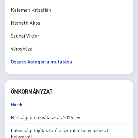
Kelemen Krisztián
Németh Ákos
Szuhai Viktor
Városháza
Összes kategória mutatása
ÖNKORMÁNYZAT
Hírek
Bírósági ülnökválasztás 2026. év
Lakossági tájékoztató a szombathelyi azbeszt
helyzetről