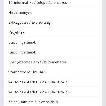
Térinformatika / településrendezés
Hirdetmények
E-közgyűlés / E-bizottság
Projektek
Eladó ingatlanok
Kiadó ingatlanok
Környezetvédelem / Útüzemeltetés
Szombathelyi ÓVODÁK
VÁLASZTÁSI INFORMÁCIÓK 2024. év
VÁLASZTÁSI INFORMÁCIÓK 2026. év
Zöldhullám projekt weboldala