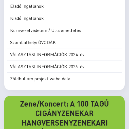
Eladó ingatlanok
Kiadó ingatlanok
Környezetvédelem / Útüzemeltetés
Szombathelyi ÓVODÁK
VÁLASZTÁSI INFORMÁCIÓK 2024. év
VÁLASZTÁSI INFORMÁCIÓK 2026. év
Zöldhullám projekt weboldala
Zene/Koncert: A 100 TAGÚ
CIGÁNYZENEKAR
HANGVERSENYZENEKARI