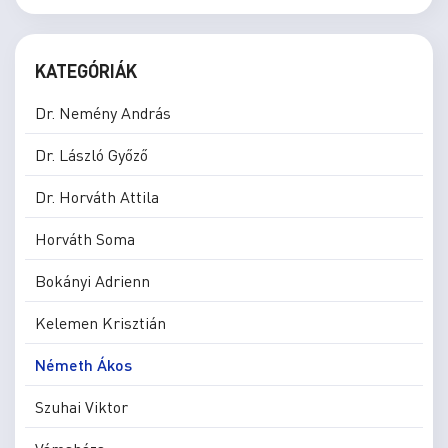
KATEGÓRIÁK
Dr. Nemény András
Dr. László Győző
Dr. Horváth Attila
Horváth Soma
Bokányi Adrienn
Kelemen Krisztián
Németh Ákos
Szuhai Viktor