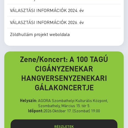
VÁLASZTÁSI INFORMÁCIÓK 2024. év
VÁLASZTÁSI INFORMÁCIÓK 2026. év
Zöldhullám projekt weboldala
Zene/Koncert: A 100 TAGÚ
CIGÁNYZENEKAR
HANGVERSENYZENEKARI
GÁLAKONCERTJE
Helyszín:
AGORA Szombathelyi Kulturális Központ,
Szombathely, Március 15. tér 5.
Időpont:
2026 Október 17. (Szombat) 19:00
RÉSZLETEK