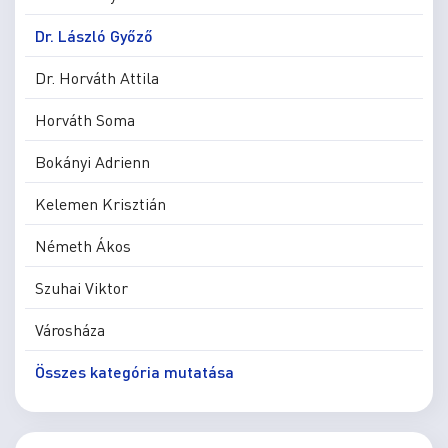
Dr. László Győző
Dr. Horváth Attila
Horváth Soma
Bokányi Adrienn
Kelemen Krisztián
Németh Ákos
Szuhai Viktor
Városháza
Összes kategória mutatása