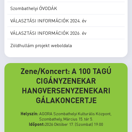
Szombathelyi ÓVODÁK
VÁLASZTÁSI INFORMÁCIÓK 2024. év
VÁLASZTÁSI INFORMÁCIÓK 2026. év
Zöldhullám projekt weboldala
Zene/Koncert: A 100 TAGÚ
CIGÁNYZENEKAR
HANGVERSENYZENEKARI
GÁLAKONCERTJE
Helyszín:
AGORA Szombathelyi Kulturális Központ,
Szombathely, Március 15. tér 5.
Időpont:
2026 Október 17. (Szombat) 19:00