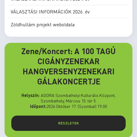
VÁLASZTÁSI INFORMÁCIÓK 2026. év
Zöldhullám projekt weboldala
Zene/Koncert: A 100 TAGÚ
CIGÁNYZENEKAR
HANGVERSENYZENEKARI
GÁLAKONCERTJE
Helyszín:
AGORA Szombathelyi Kulturális Központ,
Szombathely, Március 15. tér 5.
Időpont:
2026 Október 17. (Szombat) 19:00
RÉSZLETEK