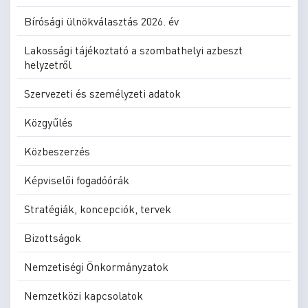
Bírósági ülnökválasztás 2026. év
Lakossági tájékoztató a szombathelyi azbeszt
helyzetről
Szervezeti és személyzeti adatok
Közgyűlés
Közbeszerzés
Képviselői fogadóórák
Stratégiák, koncepciók, tervek
Bizottságok
Nemzetiségi Önkormányzatok
Nemzetközi kapcsolatok