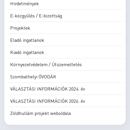
Hirdetmények
E-közgyűlés / E-bizottság
Projektek
Eladó ingatlanok
Kiadó ingatlanok
Környezetvédelem / Útüzemeltetés
Szombathelyi ÓVODÁK
VÁLASZTÁSI INFORMÁCIÓK 2024. év
VÁLASZTÁSI INFORMÁCIÓK 2026. év
Zöldhullám projekt weboldala