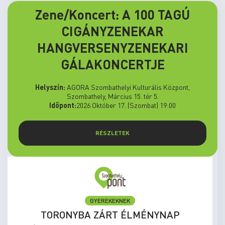
Zene/Koncert: A 100 TAGÚ
CIGÁNYZENEKAR
HANGVERSENYZENEKARI
GÁLAKONCERTJE
Helyszín:
AGORA Szombathelyi Kulturális Központ,
Szombathely, Március 15. tér 5.
Időpont:
2026 Október 17. (Szombat) 19:00
RÉSZLETEK
GYEREKEKNEK
TORONYBA ZÁRT ÉLMÉNYNAP