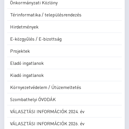
Önkormányzati Közlöny
Térinformatika / településrendezés
Hirdetmények
E-közgyűlés / E-bizottság
Projektek
Eladó ingatlanok
Kiadó ingatlanok
Környezetvédelem / Útüzemeltetés
Szombathelyi ÓVODÁK
VÁLASZTÁSI INFORMÁCIÓK 2024. év
VÁLASZTÁSI INFORMÁCIÓK 2026. év