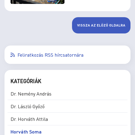
VISSZA AZ ELŐZŐ OLDALRA
Feliratkozás RSS hírcsatornára
KATEGÓRIÁK
Dr. Nemény András
Dr. László Győző
Dr. Horváth Attila
Horváth Soma