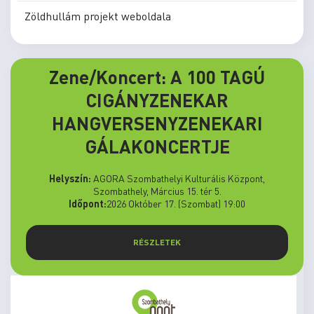
Zöldhullám projekt weboldala
Zene/Koncert: A 100 TAGÚ
CIGÁNYZENEKAR
HANGVERSENYZENEKARI
GÁLAKONCERTJE
Helyszín:
AGORA Szombathelyi Kulturális Központ,
Szombathely, Március 15. tér 5.
Időpont:
2026 Október 17. (Szombat) 19:00
RÉSZLETEK