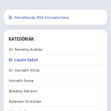
Feliratkozás RSS hírcsatornára
KATEGÓRIÁK
Dr. Nemény András
Dr. László Győző
Dr. Horváth Attila
Horváth Soma
Bokányi Adrienn
Kelemen Krisztián