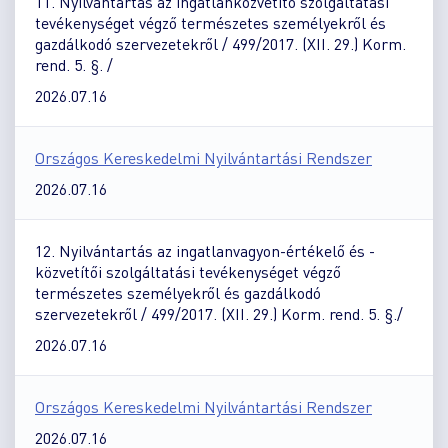
11. Nyilvántartás az ingatlanközvetítő szolgáltatási
tevékenységet végző természetes személyekről és
gazdálkodó szervezetekről / 499/2017. (XII. 29.) Korm.
rend. 5. §. /
2026.07.16
Országos Kereskedelmi Nyilvántartási Rendszer
2026.07.16
12. Nyilvántartás az ingatlanvagyon-értékelő és -
közvetítői szolgáltatási tevékenységet végző
természetes személyekről és gazdálkodó
szervezetekről / 499/2017. (XII. 29.) Korm. rend. 5. §./
2026.07.16
Országos Kereskedelmi Nyilvántartási Rendszer
2026.07.16