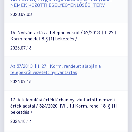
NEMEK KÖZÖTTI ESÉLYEGYENLŐSÉGI TERV
2023.07.03
16. Nyilvántartás a telephelyekről / 57/2013. (II. 27.)
Korm.rendelet 8.§ (1) bekezdés /
2026.07.16
Az 57/2013. (II. 27.) Korm. rendelet alapján a
telepekről vezetett nyilvántartás
2026.07.16
17. A települési értéktárban nyilvántartott nemzeti
érték adatai / 324/2020. (VII. 1.) Korm. rend. 18. § (1)
bekezdés /
2024.10.14