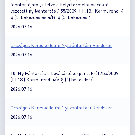
fenntartójáról, illetve a helyi termelői piacokról
vezetett nyilvántartás / 55/2009. (III.13.) Korm. rend. 4.
§ (5) bekezdés és 4/B. § (3) bekezdés /
2026.07.16
Országos Kereskedelmi Nyilvántartási Rendszer
2026.07.16
10. Nyilvántartás a bevásárlóközpontokról /55/2009.
(III.13.) Korm. rend. 4/A.§ (2) bekezdés/
2026.07.16
Országos Kereskedelmi Nyilvántartási Rendszer
2026.07.16