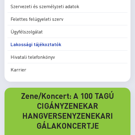
Szervezeti és személyzeti adatok
Felettes felügyeleti szerv
Ügyfélszolgálat
Lakossági tájékoztatók
Hivatali telefonkönyv
Karrier
Zene/Koncert: A 100 TAGÚ
CIGÁNYZENEKAR
HANGVERSENYZENEKARI
GÁLAKONCERTJE