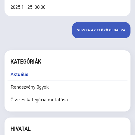
2025.11.25. 08:00
VISSZA AZ ELŐZŐ OLDALRA
KATEGÓRIÁK
Aktuális
Rendezvény ügyek
Összes kategória mutatása
HIVATAL