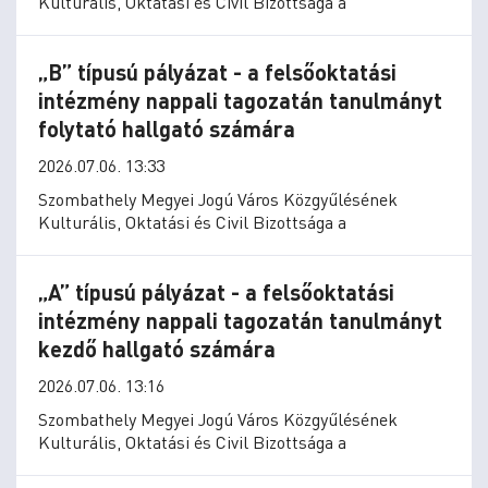
Kulturális, Oktatási és Civil Bizottsága a
„B” típusú pályázat - a felsőoktatási
intézmény nappali tagozatán tanulmányt
folytató hallgató számára
2026.07.06. 13:33
Szombathely Megyei Jogú Város Közgyűlésének
Kulturális, Oktatási és Civil Bizottsága a
„A” típusú pályázat - a felsőoktatási
intézmény nappali tagozatán tanulmányt
kezdő hallgató számára
2026.07.06. 13:16
Szombathely Megyei Jogú Város Közgyűlésének
Kulturális, Oktatási és Civil Bizottsága a