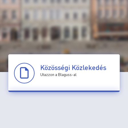
Közösségi Közlekedés
Utazzon a Blaguss-al