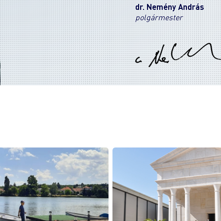
dr. Nemény András
polgármester