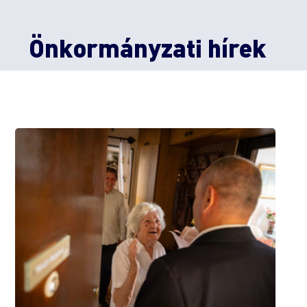
Önkormányzati hírek