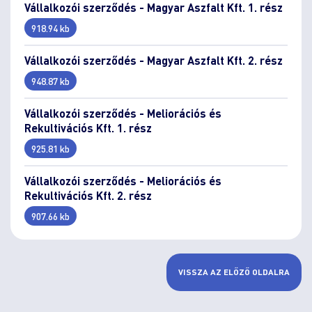
Vállalkozói szerződés - Magyar Aszfalt Kft. 1. rész
918.94 kb
Vállalkozói szerződés - Magyar Aszfalt Kft. 2. rész
948.87 kb
Vállalkozói szerződés - Meliorációs és
Rekultivációs Kft. 1. rész
925.81 kb
Vállalkozói szerződés - Meliorációs és
Rekultivációs Kft. 2. rész
907.66 kb
VISSZA AZ ELŐZŐ OLDALRA