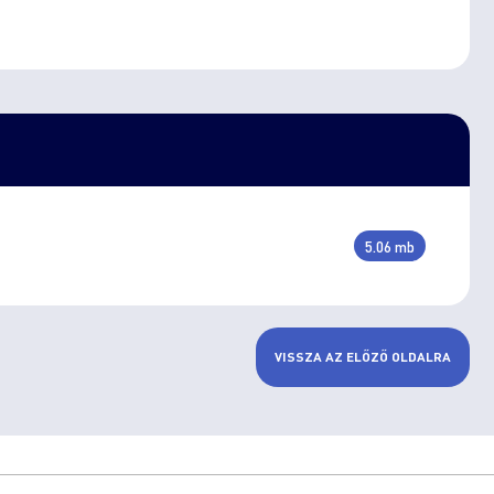
5.06 mb
VISSZA AZ ELŐZŐ OLDALRA