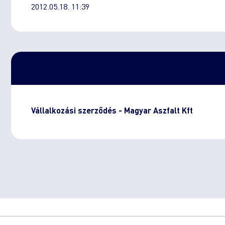
2012.05.18. 11:39
Vállalkozási szerződés - Magyar Aszfalt Kft