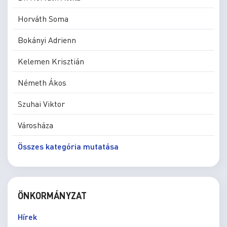
Horváth Soma
Bokányi Adrienn
Kelemen Krisztián
Németh Ákos
Szuhai Viktor
Városháza
Összes kategória mutatása
ÖNKORMÁNYZAT
Hírek