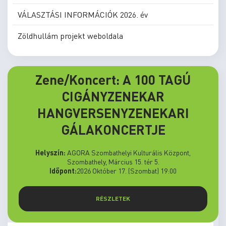
VÁLASZTÁSI INFORMÁCIÓK 2026. év
Zöldhullám projekt weboldala
Zene/Koncert: A 100 TAGÚ
CIGÁNYZENEKAR
HANGVERSENYZENEKARI
GÁLAKONCERTJE
Helyszín:
AGORA Szombathelyi Kulturális Központ,
Szombathely, Március 15. tér 5.
Időpont:
2026 Október 17. (Szombat) 19:00
RÉSZLETEK