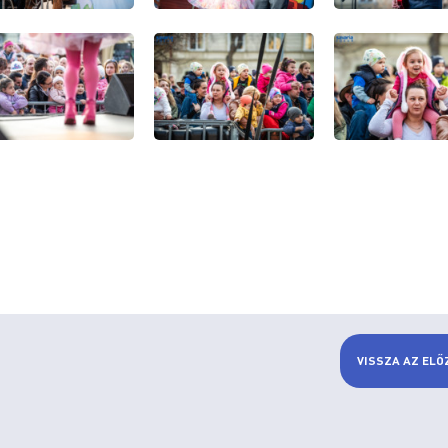
VISSZA AZ ELŐ