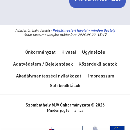
Adatfeltöltésért felelős:
Polgármesteri Hivatal - minden Osztály
Oldal tartalma utoljára módosítva:
2026.06.23. 15:17
Önkormányzat
Hivatal
Ügyintézés
Adatvédelem / Bejelentések
Közérdekű adatok
Akadálymentességi nyilatkozat
Impresszum
Süti beállítások
Szombathely MJV Önkormányzata © 2026
Minden jog fenntartva