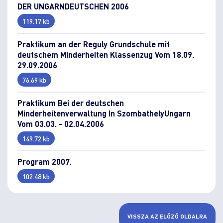
DER UNGARNDEUTSCHEN 2006
119.17 kb
Praktikum an der Reguly Grundschule mit
deutschem Minderheiten Klassenzug Vom 18.09.
29.09.2006
76.69 kb
Praktikum Bei der deutschen
Minderheitenverwaltung In SzombathelyUngarn
Vom 03.03. - 02.04.2006
149.72 kb
Program 2007.
102.48 kb
VISSZA AZ ELŐZŐ OLDALRA