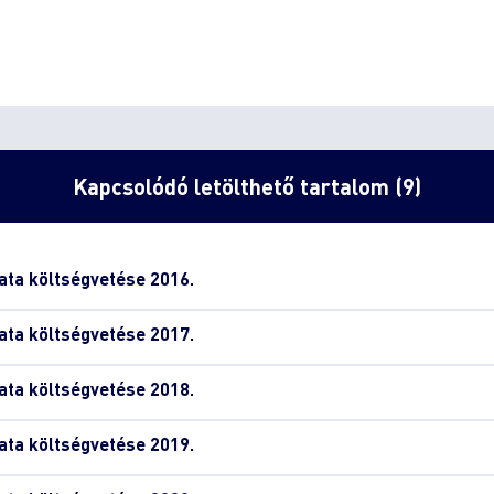
Kapcsolódó letölthető tartalom (9)
ta költségvetése 2016.
ta költségvetése 2017.
ta költségvetése 2018.
ta költségvetése 2019.