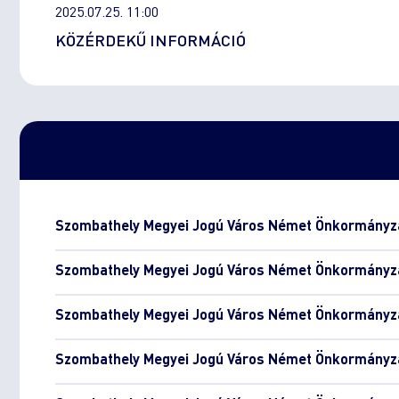
2025.07.25. 11:00
KÖZÉRDEKŰ INFORMÁCIÓ
Szombathely Megyei Jogú Város Német Önkormányza
Szombathely Megyei Jogú Város Német Önkormányza
Szombathely Megyei Jogú Város Német Önkormányza
Szombathely Megyei Jogú Város Német Önkormányza