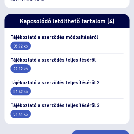
Kapcsolódó letölthető tartalom (4)
Tájékoztató a szerződés módosításáról
35.92 kb
Tájékoztató a szerződés teljesítéséről
29.12 kb
Tájékoztató a szerződés teljesítéséről 2
51.42 kb
Tájékoztató a szerződés teljesítéséről 3
51.41 kb